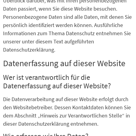
Überblick darüber, was mit Ihren personenbezogenen
Daten passiert, wenn Sie diese Website besuchen.
Personenbezogene Daten sind alle Daten, mit denen Sie
persönlich identifiziert werden können. Ausführliche
Informationen zum Thema Datenschutz entnehmen Sie
unserer unter diesem Text aufgeführten
Datenschutzerklärung.
Datenerfassung auf dieser Website
Wer ist verantwortlich für die
Datenerfassung auf dieser Website?
Die Datenverarbeitung auf dieser Website erfolgt durch
den Websitebetreiber. Dessen Kontaktdaten können Sie
dem Abschnitt „Hinweis zur Verantwortlichen Stelle“ in
dieser Datenschutzerklärung entnehmen.