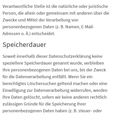
Verantwortliche Stelle ist die natürliche oder juristische
Person, die allein oder gemeinsam mit anderen über die
Zwecke und Mittel der Verarbeitung von
personenbezogenen Daten (z. B. Namen, E-Mail-
Adressen o. Ä.) entscheidet.
Speicherdauer
Soweit innerhalb dieser Datenschutzerklärung keine
speziellere Speicherdauer genannt wurde, verbleiben
Ihre personenbezogenen Daten bei uns, bis der Zweck
für die Datenverarbeitung entfällt. Wenn Sie ein
berechtigtes Löschersuchen geltend machen oder eine
Einwilligung zur Datenverarbeitung widerrufen, werden
Ihre Daten gelöscht, sofern wir keine anderen rechtlich
zulässigen Gründe für die Speicherung Ihrer
personenbezogenen Daten haben (z. B. steuer- oder