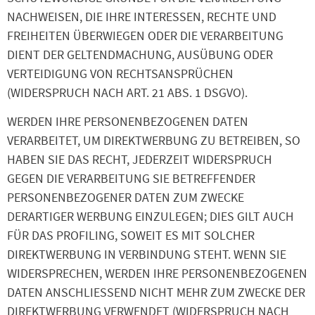
NACHWEISEN, DIE IHRE INTERESSEN, RECHTE UND
FREIHEITEN ÜBERWIEGEN ODER DIE VERARBEITUNG
DIENT DER GELTENDMACHUNG, AUSÜBUNG ODER
VERTEIDIGUNG VON RECHTSANSPRÜCHEN
(WIDERSPRUCH NACH ART. 21 ABS. 1 DSGVO).
WERDEN IHRE PERSONENBEZOGENEN DATEN
VERARBEITET, UM DIREKTWERBUNG ZU BETREIBEN, SO
HABEN SIE DAS RECHT, JEDERZEIT WIDERSPRUCH
GEGEN DIE VERARBEITUNG SIE BETREFFENDER
PERSONENBEZOGENER DATEN ZUM ZWECKE
DERARTIGER WERBUNG EINZULEGEN; DIES GILT AUCH
FÜR DAS PROFILING, SOWEIT ES MIT SOLCHER
DIREKTWERBUNG IN VERBINDUNG STEHT. WENN SIE
WIDERSPRECHEN, WERDEN IHRE PERSONENBEZOGENEN
DATEN ANSCHLIESSEND NICHT MEHR ZUM ZWECKE DER
DIREKTWERBUNG VERWENDET (WIDERSPRUCH NACH