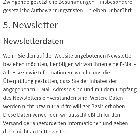
Zwingende gesetzliche Bestimmungen – insbesondere
gesetzliche Aufbewahrungsfristen – bleiben unberührt.
5. Newsletter
Newsletter­daten
Wenn Sie den auf der Website angebotenen Newsletter
beziehen möchten, benötigen wir von Ihnen eine E-Mail-
Adresse sowie Informationen, welche uns die
Überprüfung gestatten, dass Sie der Inhaber der
angegebenen E-Mail-Adresse sind und mit dem Empfang
des Newsletters einverstanden sind. Weitere Daten
werden nicht bzw. nur auf freiwilliger Basis erhoben.
Diese Daten verwenden wir ausschließlich für den
Versand der angeforderten Informationen und geben
diese nicht an Dritte weiter.