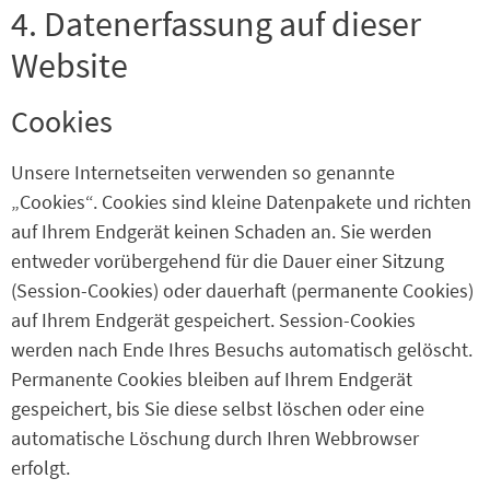
4. Datenerfassung auf dieser
Website
Cookies
Unsere Internetseiten verwenden so genannte
„Cookies“. Cookies sind kleine Datenpakete und richten
auf Ihrem Endgerät keinen Schaden an. Sie werden
entweder vorübergehend für die Dauer einer Sitzung
(Session-Cookies) oder dauerhaft (permanente Cookies)
auf Ihrem Endgerät gespeichert. Session-Cookies
werden nach Ende Ihres Besuchs automatisch gelöscht.
Permanente Cookies bleiben auf Ihrem Endgerät
gespeichert, bis Sie diese selbst löschen oder eine
automatische Löschung durch Ihren Webbrowser
erfolgt.