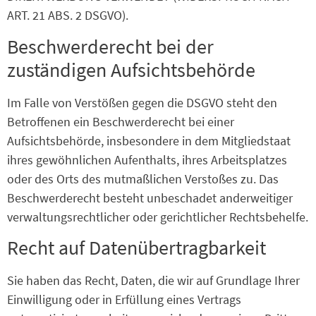
ART. 21 ABS. 2 DSGVO).
Beschwerde­recht bei der
zuständigen Aufsichts­behörde
Im Falle von Verstößen gegen die DSGVO steht den
Betroffenen ein Beschwerderecht bei einer
Aufsichtsbehörde, insbesondere in dem Mitgliedstaat
ihres gewöhnlichen Aufenthalts, ihres Arbeitsplatzes
oder des Orts des mutmaßlichen Verstoßes zu. Das
Beschwerderecht besteht unbeschadet anderweitiger
verwaltungsrechtlicher oder gerichtlicher Rechtsbehelfe.
Recht auf Daten­übertrag­barkeit
Sie haben das Recht, Daten, die wir auf Grundlage Ihrer
Einwilligung oder in Erfüllung eines Vertrags