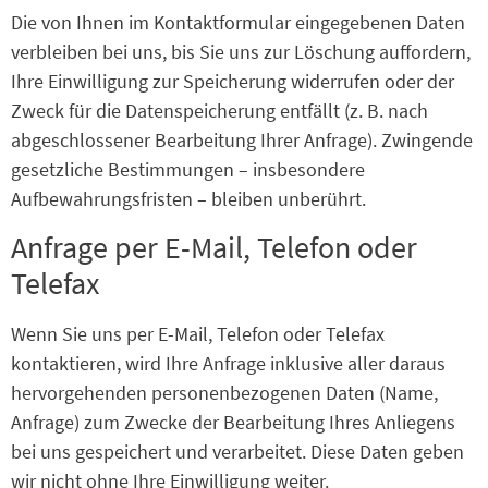
Die von Ihnen im Kontaktformular eingegebenen Daten
verbleiben bei uns, bis Sie uns zur Löschung auffordern,
Ihre Einwilligung zur Speicherung widerrufen oder der
Zweck für die Datenspeicherung entfällt (z. B. nach
abgeschlossener Bearbeitung Ihrer Anfrage). Zwingende
gesetzliche Bestimmungen – insbesondere
Aufbewahrungsfristen – bleiben unberührt.
Anfrage per E-Mail, Telefon oder
Telefax
Wenn Sie uns per E-Mail, Telefon oder Telefax
kontaktieren, wird Ihre Anfrage inklusive aller daraus
hervorgehenden personenbezogenen Daten (Name,
Anfrage) zum Zwecke der Bearbeitung Ihres Anliegens
bei uns gespeichert und verarbeitet. Diese Daten geben
wir nicht ohne Ihre Einwilligung weiter.