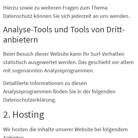
Hierzu sowie zu weiteren Fragen zum Thema
Datenschutz können Sie sich jederzeit an uns wenden.
Analyse-Tools und Tools von Dritt­
anbietern
Beim Besuch dieser Website kann Ihr Surf-Verhalten
statistisch ausgewertet werden. Das geschieht vor allem
mit sogenannten Analyseprogrammen.
Detaillierte Informationen zu diesen
Analyseprogrammen finden Sie in der folgenden
Datenschutzerklärung.
2. Hosting
Wir hosten die Inhalte unserer Website bei folgendem
Anbieter: