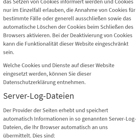
das Setzen von Cookies informiert werden und Cookies
nur im Einzelfall erlauben, die Annahme von Cookies für
bestimmte Fälle oder generell ausschließen sowie das
automatische Löschen der Cookies beim Schließen des
Browsers aktivieren. Bei der Deaktivierung von Cookies
kann die Funktionalität dieser Website eingeschränkt
sein.
Welche Cookies und Dienste auf dieser Website
eingesetzt werden, können Sie dieser
Datenschutzerklärung entnehmen.
Server-Log-Dateien
Der Provider der Seiten erhebt und speichert
automatisch Informationen in so genannten Server-Log-
Dateien, die Ihr Browser automatisch an uns
übermittelt. Dies sind: