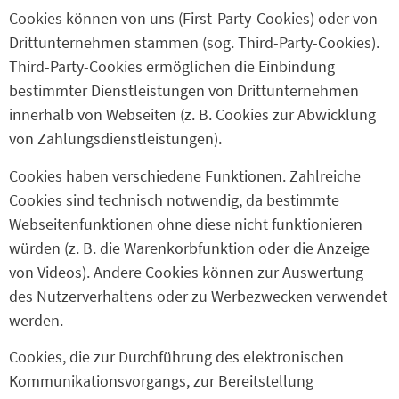
Cookies können von uns (First-Party-Cookies) oder von
Drittunternehmen stammen (sog. Third-Party-Cookies).
Third-Party-Cookies ermöglichen die Einbindung
bestimmter Dienstleistungen von Drittunternehmen
innerhalb von Webseiten (z. B. Cookies zur Abwicklung
von Zahlungsdienstleistungen).
Cookies haben verschiedene Funktionen. Zahlreiche
Cookies sind technisch notwendig, da bestimmte
Webseitenfunktionen ohne diese nicht funktionieren
würden (z. B. die Warenkorbfunktion oder die Anzeige
von Videos). Andere Cookies können zur Auswertung
des Nutzerverhaltens oder zu Werbezwecken verwendet
werden.
Cookies, die zur Durchführung des elektronischen
Kommunikationsvorgangs, zur Bereitstellung