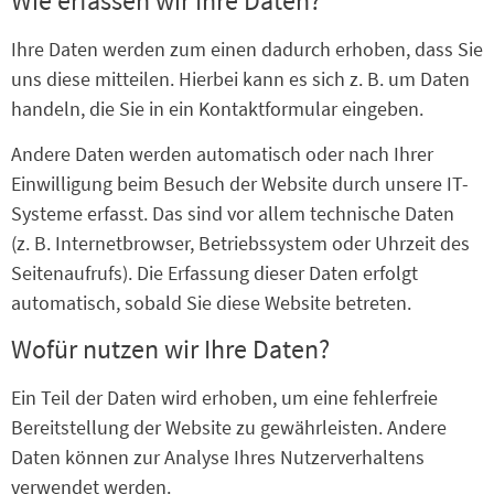
Wie erfassen wir Ihre Daten?
Ihre Daten werden zum einen dadurch erhoben, dass Sie
uns diese mitteilen. Hierbei kann es sich z. B. um Daten
handeln, die Sie in ein Kontaktformular eingeben.
Andere Daten werden automatisch oder nach Ihrer
Einwilligung beim Besuch der Website durch unsere IT-
Systeme erfasst. Das sind vor allem technische Daten
(z. B. Internetbrowser, Betriebssystem oder Uhrzeit des
Seitenaufrufs). Die Erfassung dieser Daten erfolgt
automatisch, sobald Sie diese Website betreten.
Wofür nutzen wir Ihre Daten?
Ein Teil der Daten wird erhoben, um eine fehlerfreie
Bereitstellung der Website zu gewährleisten. Andere
Daten können zur Analyse Ihres Nutzerverhaltens
verwendet werden.