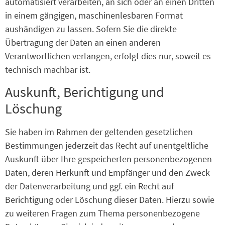
automatisiert verarbeiten, an sich oder an einen Dritten
in einem gängigen, maschinenlesbaren Format
aushändigen zu lassen. Sofern Sie die direkte
Übertragung der Daten an einen anderen
Verantwortlichen verlangen, erfolgt dies nur, soweit es
technisch machbar ist.
Auskunft, Berichtigung und
Löschung
Sie haben im Rahmen der geltenden gesetzlichen
Bestimmungen jederzeit das Recht auf unentgeltliche
Auskunft über Ihre gespeicherten personenbezogenen
Daten, deren Herkunft und Empfänger und den Zweck
der Datenverarbeitung und ggf. ein Recht auf
Berichtigung oder Löschung dieser Daten. Hierzu sowie
zu weiteren Fragen zum Thema personenbezogene