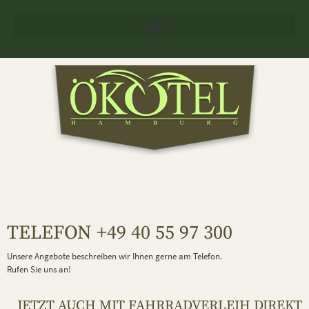
TELEFON +49 40 55 97 300
Unsere Angebote beschreiben wir Ihnen gerne am Telefon.
Rufen Sie uns an!
JETZT AUCH MIT FAHRRADVERLEIH DIREKT