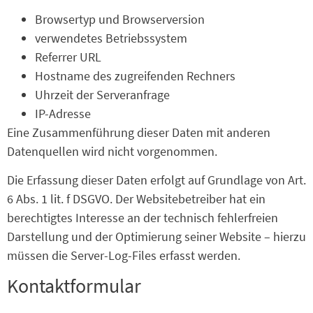
Browsertyp und Browserversion
verwendetes Betriebssystem
Referrer URL
Hostname des zugreifenden Rechners
Uhrzeit der Serveranfrage
IP-Adresse
Eine Zusammenführung dieser Daten mit anderen
Datenquellen wird nicht vorgenommen.
Die Erfassung dieser Daten erfolgt auf Grundlage von Art.
6 Abs. 1 lit. f DSGVO. Der Websitebetreiber hat ein
berechtigtes Interesse an der technisch fehlerfreien
Darstellung und der Optimierung seiner Website – hierzu
müssen die Server-Log-Files erfasst werden.
Kontaktformular