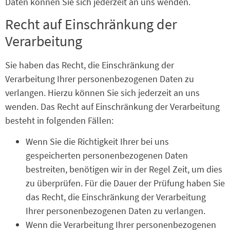
Daten können Sie sich jederzeit an uns wenden.
Recht auf Einschränkung der
Verarbeitung
Sie haben das Recht, die Einschränkung der
Verarbeitung Ihrer personenbezogenen Daten zu
verlangen. Hierzu können Sie sich jederzeit an uns
wenden. Das Recht auf Einschränkung der Verarbeitung
besteht in folgenden Fällen:
Wenn Sie die Richtigkeit Ihrer bei uns
gespeicherten personenbezogenen Daten
bestreiten, benötigen wir in der Regel Zeit, um dies
zu überprüfen. Für die Dauer der Prüfung haben Sie
das Recht, die Einschränkung der Verarbeitung
Ihrer personenbezogenen Daten zu verlangen.
Wenn die Verarbeitung Ihrer personenbezogenen