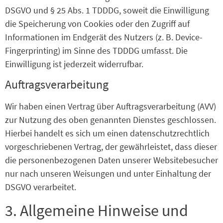
DSGVO und § 25 Abs. 1 TDDDG, soweit die Einwilligung
die Speicherung von Cookies oder den Zugriff auf
Informationen im Endgerät des Nutzers (z. B. Device-
Fingerprinting) im Sinne des TDDDG umfasst. Die
Einwilligung ist jederzeit widerrufbar.
Auftragsverarbeitung
Wir haben einen Vertrag über Auftragsverarbeitung (AVV)
zur Nutzung des oben genannten Dienstes geschlossen.
Hierbei handelt es sich um einen datenschutzrechtlich
vorgeschriebenen Vertrag, der gewährleistet, dass dieser
die personenbezogenen Daten unserer Websitebesucher
nur nach unseren Weisungen und unter Einhaltung der
DSGVO verarbeitet.
3. Allgemeine Hinweise und