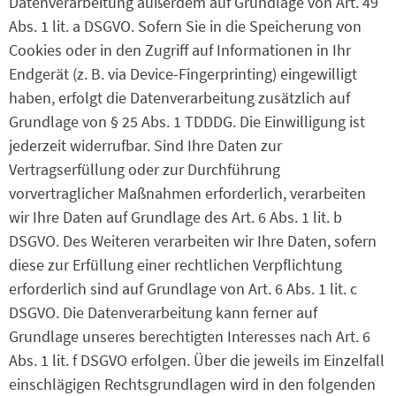
Datenverarbeitung außerdem auf Grundlage von Art. 49
Abs. 1 lit. a DSGVO. Sofern Sie in die Speicherung von
Cookies oder in den Zugriff auf Informationen in Ihr
Endgerät (z. B. via Device-Fingerprinting) eingewilligt
haben, erfolgt die Datenverarbeitung zusätzlich auf
Grundlage von § 25 Abs. 1 TDDDG. Die Einwilligung ist
jederzeit widerrufbar. Sind Ihre Daten zur
Vertragserfüllung oder zur Durchführung
vorvertraglicher Maßnahmen erforderlich, verarbeiten
wir Ihre Daten auf Grundlage des Art. 6 Abs. 1 lit. b
DSGVO. Des Weiteren verarbeiten wir Ihre Daten, sofern
diese zur Erfüllung einer rechtlichen Verpflichtung
erforderlich sind auf Grundlage von Art. 6 Abs. 1 lit. c
DSGVO. Die Datenverarbeitung kann ferner auf
Grundlage unseres berechtigten Interesses nach Art. 6
Abs. 1 lit. f DSGVO erfolgen. Über die jeweils im Einzelfall
einschlägigen Rechtsgrundlagen wird in den folgenden