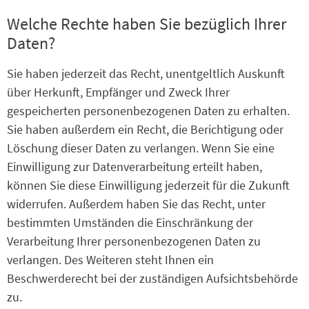
Welche Rechte haben Sie bezüglich Ihrer
Daten?
Sie haben jederzeit das Recht, unentgeltlich Auskunft
über Herkunft, Empfänger und Zweck Ihrer
gespeicherten personenbezogenen Daten zu erhalten.
Sie haben außerdem ein Recht, die Berichtigung oder
Löschung dieser Daten zu verlangen. Wenn Sie eine
Einwilligung zur Datenverarbeitung erteilt haben,
können Sie diese Einwilligung jederzeit für die Zukunft
widerrufen. Außerdem haben Sie das Recht, unter
bestimmten Umständen die Einschränkung der
Verarbeitung Ihrer personenbezogenen Daten zu
verlangen. Des Weiteren steht Ihnen ein
Beschwerderecht bei der zuständigen Aufsichtsbehörde
zu.