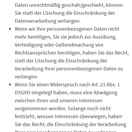
Daten unrechtmäßig geschah/geschieht, können
Sie statt der Löschung die Einschränkung der
Datenverarbeitung verlangen.
Wenn wir Ihre personenbezogenen Daten nicht
mehr benötigen, Sie sie jedoch zur Ausübung,
Verteidigung oder Geltendmachung von
Rechtsansprüchen benötigen, haben Sie das Recht,
statt der Löschung die Einschränkung der
Verarbeitung Ihrer personenbezogenen Daten zu
verlangen.
Wenn Sie einen Widerspruch nach Art. 21 Abs. 1
DSGVO eingelegt haben, muss eine Abwägung
zwischen Ihren und unseren Interessen
vorgenommen werden. Solange noch nicht
feststeht, wessen Interessen überwiegen, haben
Sie das Recht, die Einschränkung der Verarbeitung