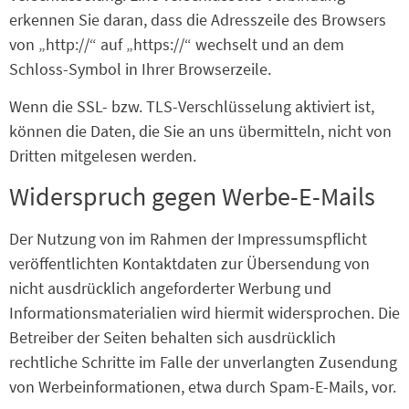
erkennen Sie daran, dass die Adresszeile des Browsers
von „http://“ auf „https://“ wechselt und an dem
Schloss-Symbol in Ihrer Browserzeile.
Wenn die SSL- bzw. TLS-Verschlüsselung aktiviert ist,
können die Daten, die Sie an uns übermitteln, nicht von
Dritten mitgelesen werden.
Widerspruch gegen Werbe-E-Mails
Der Nutzung von im Rahmen der Impressumspflicht
veröffentlichten Kontaktdaten zur Übersendung von
nicht ausdrücklich angeforderter Werbung und
Informationsmaterialien wird hiermit widersprochen. Die
Betreiber der Seiten behalten sich ausdrücklich
rechtliche Schritte im Falle der unverlangten Zusendung
von Werbeinformationen, etwa durch Spam-E-Mails, vor.