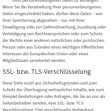
Ihrer personenbezogenen Daten zu verlangen.
Wenn Sie die Verarbeitung Ihrer personenbezogenen
Daten eingeschränkt haben, dürfen diese Daten – von
ihrer Speicherung abgesehen – nur mit Ihrer
Einwilligung oder zur Geltendmachung, Ausübung oder
Verteidigung von Rechtsansprüchen oder zum Schutz
der Rechte einer anderen natürlichen oder juristischen
Person oder aus Gründen eines wichtigen öffentlichen
Interesses der Europäischen Union oder eines
Mitgliedstaats verarbeitet werden.
SSL- bzw. TLS-Verschlüsselung
Diese Seite nutzt aus Sicherheitsgründen und zum
Schutz der Übertragung vertraulicher Inhalte, wie zum
Beispiel Bestellungen oder Anfragen, die Sie an uns als
Seitenbetreiber senden, eine SSL- bzw. TLS-
Verschlüsselung. Eine verschlüsselte Verbindung