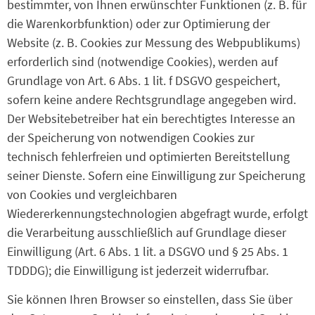
bestimmter, von Ihnen erwünschter Funktionen (z. B. für
die Warenkorbfunktion) oder zur Optimierung der
Website (z. B. Cookies zur Messung des Webpublikums)
erforderlich sind (notwendige Cookies), werden auf
Grundlage von Art. 6 Abs. 1 lit. f DSGVO gespeichert,
sofern keine andere Rechtsgrundlage angegeben wird.
Der Websitebetreiber hat ein berechtigtes Interesse an
der Speicherung von notwendigen Cookies zur
technisch fehlerfreien und optimierten Bereitstellung
seiner Dienste. Sofern eine Einwilligung zur Speicherung
von Cookies und vergleichbaren
Wiedererkennungstechnologien abgefragt wurde, erfolgt
die Verarbeitung ausschließlich auf Grundlage dieser
Einwilligung (Art. 6 Abs. 1 lit. a DSGVO und § 25 Abs. 1
TDDDG); die Einwilligung ist jederzeit widerrufbar.
Sie können Ihren Browser so einstellen, dass Sie über