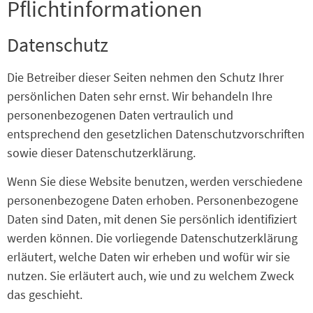
Pflicht­informationen
Datenschutz
Die Betreiber dieser Seiten nehmen den Schutz Ihrer
persönlichen Daten sehr ernst. Wir behandeln Ihre
personenbezogenen Daten vertraulich und
entsprechend den gesetzlichen Datenschutzvorschriften
sowie dieser Datenschutzerklärung.
Wenn Sie diese Website benutzen, werden verschiedene
personenbezogene Daten erhoben. Personenbezogene
Daten sind Daten, mit denen Sie persönlich identifiziert
werden können. Die vorliegende Datenschutzerklärung
erläutert, welche Daten wir erheben und wofür wir sie
nutzen. Sie erläutert auch, wie und zu welchem Zweck
das geschieht.