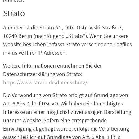
Strato
Anbieter ist die Strato AG, Otto-Ostrowski-Straße 7,
10249 Berlin (nachfolgend „Strato“). Wenn Sie unsere
Website besuchen, erfasst Strato verschiedene Logfiles
inklusive Ihrer IP-Adressen.
Weitere Informationen entnehmen Sie der
Datenschutzerklärung von Strato:
https://www.strato.de/datenschutz/
.
Die Verwendung von Strato erfolgt auf Grundlage von
Art. 6 Abs. 1 lit. f DSGVO. Wir haben ein berechtigtes
Interesse an einer möglichst zuverlässigen Darstellung
unserer Website. Sofern eine entsprechende
Einwilligung abgefragt wurde, erfolgt die Verarbeitung
ausschließlich auf Grundlage von Art. 6 Abs. 1 lit. a