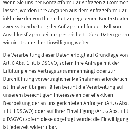
Wenn Sie uns per Kontaktformular Anfragen zukommen
lassen, werden Ihre Angaben aus dem Anfrageformular
inklusive der von Ihnen dort angegebenen Kontaktdaten
zwecks Bearbeitung der Anfrage und für den Fall von
Anschlussfragen bei uns gespeichert. Diese Daten geben
wir nicht ohne Ihre Einwilligung weiter.
Die Verarbeitung dieser Daten erfolgt auf Grundlage von
Art. 6 Abs. 1 lit. b DSGVO, sofern Ihre Anfrage mit der
Erfüllung eines Vertrags zusammenhängt oder zur
Durchführung vorvertraglicher Maßnahmen erforderlich
ist. In allen übrigen Fällen beruht die Verarbeitung auf
unserem berechtigten Interesse an der effektiven
Bearbeitung der an uns gerichteten Anfragen (Art. 6 Abs.
1 lit. f DSGVO) oder auf Ihrer Einwilligung (Art. 6 Abs. 1 lit.
a DSGVO) sofern diese abgefragt wurde; die Einwilligung
ist jederzeit widerrufbar.