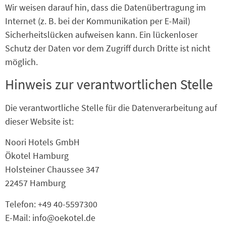
Wir weisen darauf hin, dass die Datenübertragung im
Internet (z. B. bei der Kommunikation per E-Mail)
Sicherheitslücken aufweisen kann. Ein lückenloser
Schutz der Daten vor dem Zugriff durch Dritte ist nicht
möglich.
Hinweis zur verantwortlichen Stelle
Die verantwortliche Stelle für die Datenverarbeitung auf
dieser Website ist:
Noori Hotels GmbH
Ökotel Hamburg
Holsteiner Chaussee 347
22457 Hamburg
Telefon: +49 40-5597300
E-Mail: info@oekotel.de