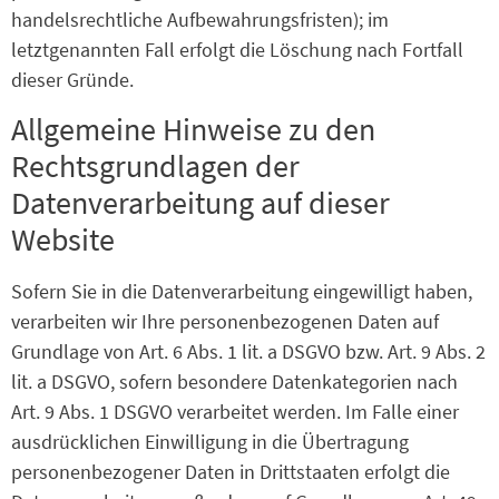
handelsrechtliche Aufbewahrungsfristen); im
letztgenannten Fall erfolgt die Löschung nach Fortfall
dieser Gründe.
Allgemeine Hinweise zu den
Rechtsgrundlagen der
Datenverarbeitung auf dieser
Website
Sofern Sie in die Datenverarbeitung eingewilligt haben,
verarbeiten wir Ihre personenbezogenen Daten auf
Grundlage von Art. 6 Abs. 1 lit. a DSGVO bzw. Art. 9 Abs. 2
lit. a DSGVO, sofern besondere Datenkategorien nach
Art. 9 Abs. 1 DSGVO verarbeitet werden. Im Falle einer
ausdrücklichen Einwilligung in die Übertragung
personenbezogener Daten in Drittstaaten erfolgt die