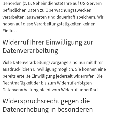
Behörden (z. B. Geheimdienste) Ihre auf US-Servern
befindlichen Daten zu Überwachungszwecken
verarbeiten, auswerten und dauerhaft speichern. Wir
haben auf diese Verarbeitungstätigkeiten keinen
Einfluss.
Widerruf Ihrer Einwilligung zur
Datenverarbeitung
Viele Datenverarbeitungsvorgänge sind nur mit Ihrer
ausdrücklichen Einwilligung möglich. Sie können eine
bereits erteilte Einwilligung jederzeit widerrufen. Die
Rechtmäßigkeit der bis zum Widerruf erfolgten
Datenverarbeitung bleibt vom Widerruf unberührt.
Widerspruchsrecht gegen die
Datenerhebung in besonderen