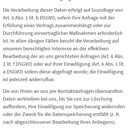
Die Verarbeitung dieser Daten erfolgt auf Grundlage von
Art. 6 Abs. 1 lit. b DSGVO, sofern Ihre Anfrage mit der
Erfüllung eines Vertrags zusammenhängt oder zur
Durchführung vorvertraglicher Maßnahmen erforderlich
ist. In allen übrigen Fällen beruht die Verarbeitung auf
unserem berechtigten Interesse an der effektiven
Bearbeitung der an uns gerichteten Anfragen (Art. 6 Abs.
1 lit. f DSGVO) oder auf Ihrer Einwilligung (Art. 6 Abs. 1 lit.
a DSGVO) sofern diese abgefragt wurde; die Einwilligung
ist jederzeit widerrufbar.
Die von Ihnen an uns per Kontaktanfragen übersandten
Daten verbleiben bei uns, bis Sie uns zur Löschung
auffordern, Ihre Einwilligung zur Speicherung widerrufen
oder der Zweck für die Datenspeicherung entfällt (z. B.
nach abgeschlossener Bearbeitung Ihres Anliegens).