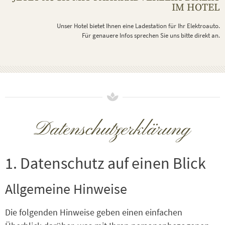
IM HOTEL
Unser Hotel bietet Ihnen eine Ladestation für Ihr Elektroauto.
Für genauere Infos sprechen Sie uns bitte direkt an.
Datenschutzerklärung
1. Datenschutz auf einen Blick
Allgemeine Hinweise
Die folgenden Hinweise geben einen einfachen