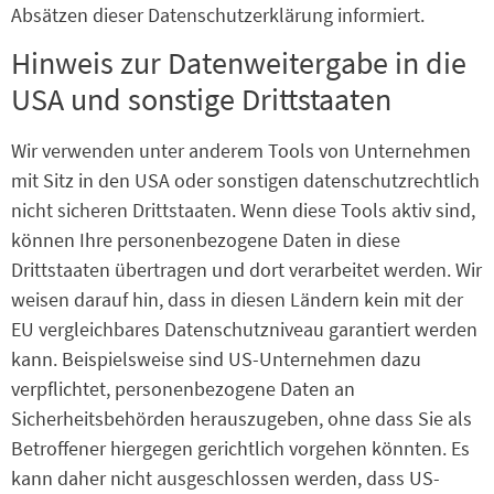
Absätzen dieser Datenschutzerklärung informiert.
Hinweis zur Datenweitergabe in die
USA und sonstige Drittstaaten
Wir verwenden unter anderem Tools von Unternehmen
mit Sitz in den USA oder sonstigen datenschutzrechtlich
nicht sicheren Drittstaaten. Wenn diese Tools aktiv sind,
können Ihre personenbezogene Daten in diese
Drittstaaten übertragen und dort verarbeitet werden. Wir
weisen darauf hin, dass in diesen Ländern kein mit der
EU vergleichbares Datenschutzniveau garantiert werden
kann. Beispielsweise sind US-Unternehmen dazu
verpflichtet, personenbezogene Daten an
Sicherheitsbehörden herauszugeben, ohne dass Sie als
Betroffener hiergegen gerichtlich vorgehen könnten. Es
kann daher nicht ausgeschlossen werden, dass US-